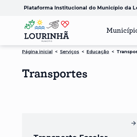
Plataforma Institucional do Município da 
Municípi
Página inicial
<
Serviços
<
Educação
<
Transpo
Transportes