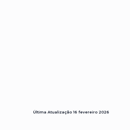
Última Atualização
16 fevereiro 2026