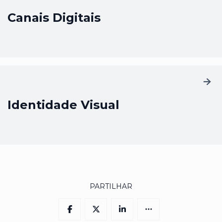
Canais Digitais
Identidade Visual
PARTILHAR