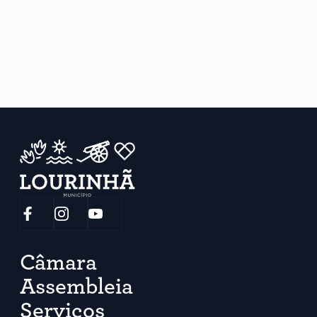
Câmara
Assembleia
Serviços