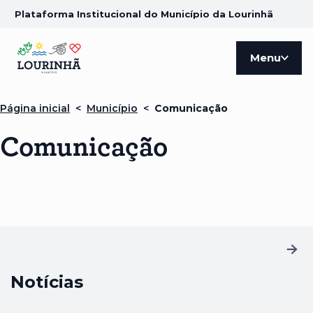
Plataforma Institucional do Município da Lourinhã
Menu
Página inicial
<
Município
<
Comunicação
Comunicação
Notícias