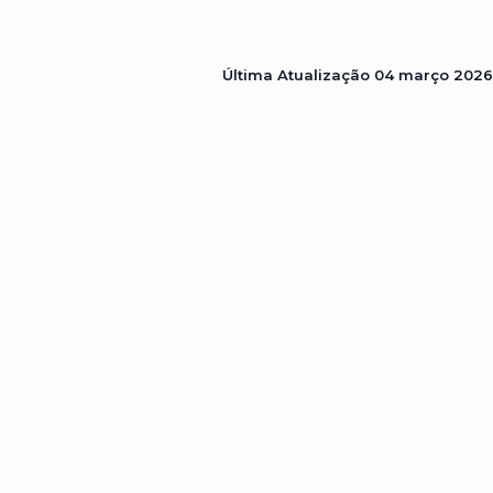
Última Atualização
04 março 2026