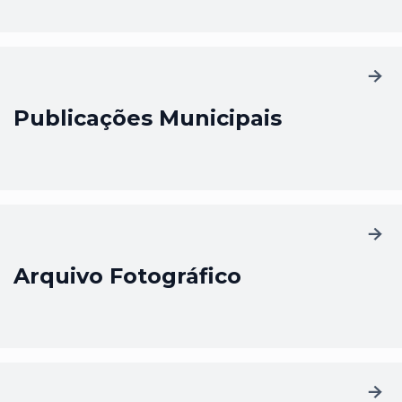
Publicações Municipais
Arquivo Fotográfico