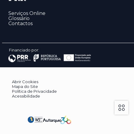
Serviços Online
Glossário
Contactos
Financiado por:
Abrir Cookies
Mapa do Site
Política de Privacidade
Acessibilidade