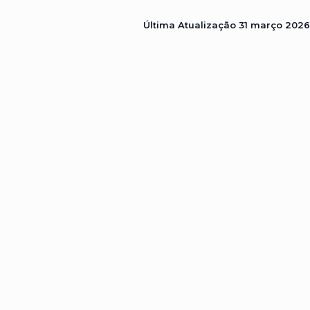
Última Atualização
31 março 2026