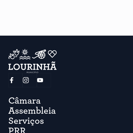
Câmara
Assembleia
Serviços
PRR