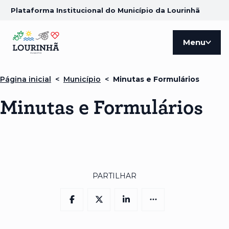
Plataforma Institucional do Município da Lourinhã
Menu
Página inicial
<
Município
<
Minutas e Formulários
Minutas e Formulários
PARTILHAR