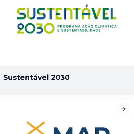
Sustentável 2030