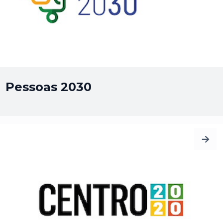
Pessoas 2030