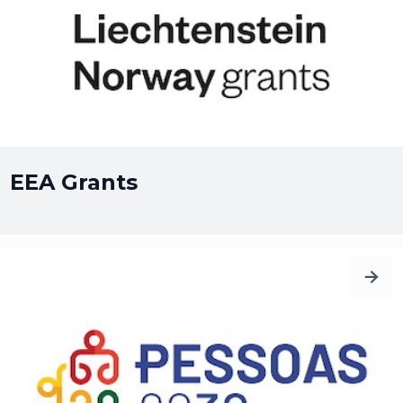
EEA Grants