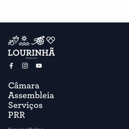
Câmara
Assembleia
Serviços
PRR