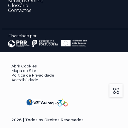
Serviços Online
Glossário
Contactos
Financiado por:
Abrir Cookies
Mapa do Site
Política de Privacidade
Acessibilidade
2026
| Todos os Direitos Reservados