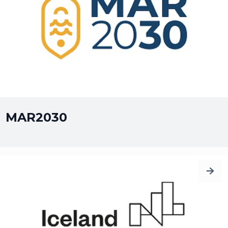
MAR2030