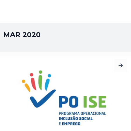
MAR 2020