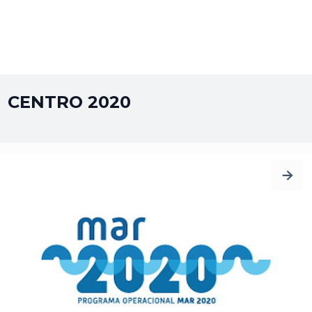
CENTRO 2020