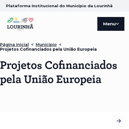
Plataforma Institucional do Município da Lourinhã
Menu
Página inicial
<
Município
<
Projetos Cofinanciados pela União Europeia
Projetos Cofinanciados
pela União Europeia