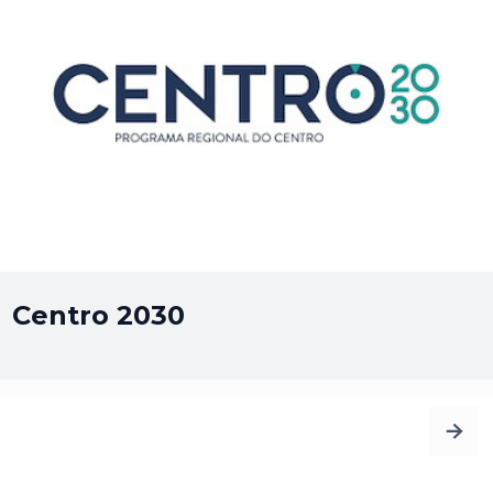
Centro 2030