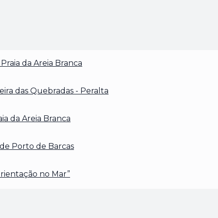
Praia da Areia Branca
eira das Quebradas - Peralta
ia da Areia Branca
de Porto de Barcas
rientação no Mar”