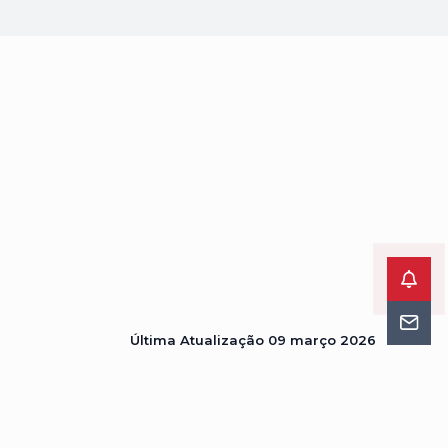
Última Atualização
09 março 2026