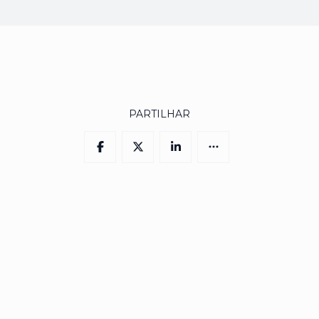
PARTILHAR