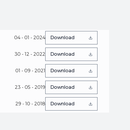
04 - 01 - 2024
Download
30 - 12 - 2022
Download
01 - 09 - 2021
Download
23 - 05 - 2019
Download
29 - 10 - 2018
Download