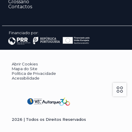
Glossário
Contactos
Financiado por:
Abrir Cookies
Mapa do Site
Política de Privacidade
Acessibilidade
2026
| Todos os Direitos Reservados