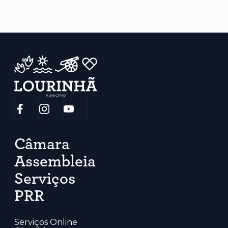
Câmara
Assembleia
Serviços
PRR
Serviços Online