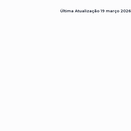
Última Atualização
19 março 2026