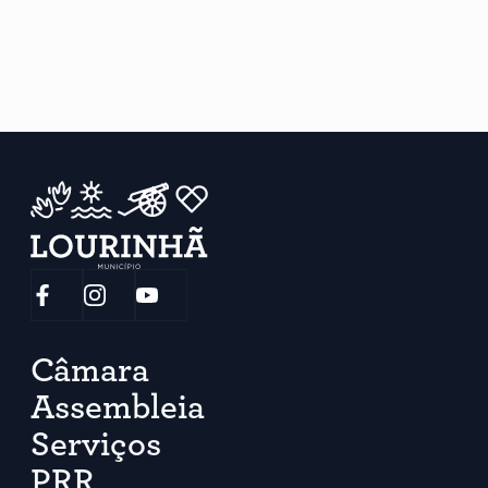
Câmara
Assembleia
Serviços
PRR