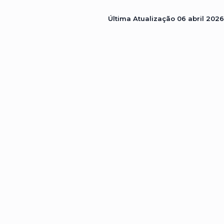
Última Atualização
06 abril 2026