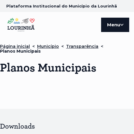
Plataforma Institucional do Município da Lourinhã
Menu
Página inicial
<
Município
<
Transparência
<
Planos Municipais
Planos Municipais
Downloads