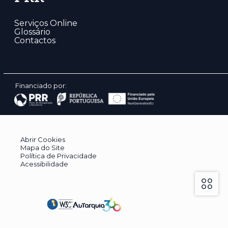
Serviços Online
Glossário
Contactos
Financiado por:
Abrir Cookies
Mapa do Site
Política de Privacidade
Acessibilidade