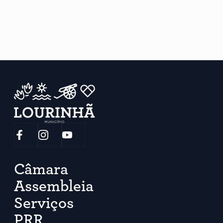
Câmara
Assembleia
Serviços
PRR