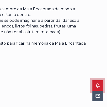
m sempre da Mala Encantada de modo a
 estar lá dentro.
 se pode imaginar e a partir daí dar aso à
lenços, livros, folhas, pedras, frutas, uma
e não ter absolutamente nada).
to para ficar na memória da Mala Encantada.