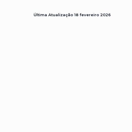
Última Atualização
18 fevereiro 2026