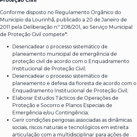
Proteção Civil
Conforme disposto no Regulamento Orgânico do
Municipio da Lourinhã, publicado a 20 de Janeiro de
2011 pela Deliberação n.º 208/201, ao Serviço Municipal
de Proteção Civil compete*:
Desencadear o processo sistemático de
planeamento municipal de emergência de
proteção civil de acordo com o Enquadramento
Institucional de Proteção Civil;
Desencadear o processo sistemático de
planeamento e defesa da floresta de acordo com o
Enquadramento Institucional de Proteção Civil;
Elaborar Estudos Tácticos de Operações de
Proteção e Socorro e Planos Especiais de
Emergência e/ou Contingência;
Gerir condições perigosas associadas as dinâmicas
sociais, riscos naturais e tecnológicos em estreita
articulação com a multidisciplinar para ações de