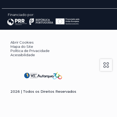
Financiado por:
Abrir Cookies
Mapa do Site
Política de Privacidade
Acessibilidade
2026
| Todos os Direitos Reservados
Visão geral da privacidade