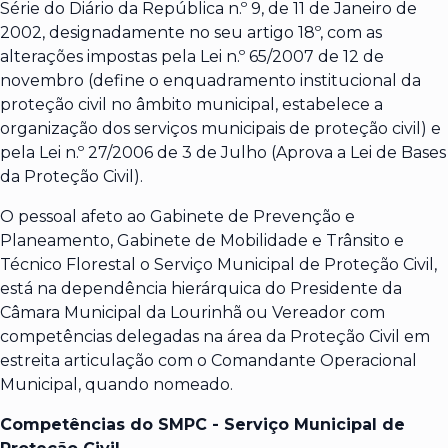
Série do Diário da República n.º 9, de 11 de Janeiro de
2002, designadamente no seu artigo 18º, com as
alterações impostas pela Lei n.º 65/2007 de 12 de
novembro (define o enquadramento institucional da
proteção civil no âmbito municipal, estabelece a
organização dos serviços municipais de proteção civil) e
pela Lei n.º 27/2006 de 3 de Julho (Aprova a Lei de Bases
da Proteção Civil).
O pessoal afeto ao Gabinete de Prevenção e
Planeamento, Gabinete de Mobilidade e Trânsito e
Técnico Florestal o Serviço Municipal de Proteção Civil,
está na dependência hierárquica do Presidente da
Câmara Municipal da Lourinhã ou Vereador com
competências delegadas na área da Proteção Civil em
estreita articulação com o Comandante Operacional
Municipal, quando nomeado.
Competências do SMPC - Serviço Municipal de