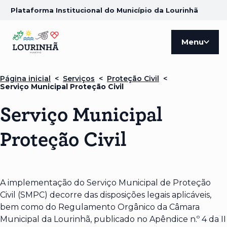
Plataforma Institucional do Município da Lourinhã
Menu
Página inicial
<
Serviços
<
Proteção Civil
<
Serviço Municipal Proteção Civil
Serviço Municipal
Proteção Civil
A implementação do Serviço Municipal de Proteção
Civil (SMPC) decorre das disposições legais aplicáveis,
bem como do Regulamento Orgânico da Câmara
Municipal da Lourinhã, publicado no Apêndice n.º 4 da II