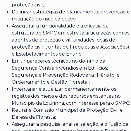
proteção civil;
Delinear estratégias de planeamento, prevenção e
mitigação do risco colectivo;
Assegurar a funcionalidade e a eficácia da
estrutura do SMPC em estreita articulação com os
agentes de proteção civil, unidades locais de
proteção civil (Juntas de Freguesias e Associações)
e Estabelecimentos de Ensino;
Emitir pareceres técnicos no domínio da
Segurança Contra Incêndios em Edifícios;
Segurança e Prevenção Rodoviária; Trânsito; e
Ordenamento e Gestão Florestal;
Inventariar e atualizar permanentemente os
registos dos meios e dos recursos existentes no
Município da Lourinhã, com interesse para o SMPC;
Reunir a Comissão Municipal de Proteção Civil e
Defesa da Floresta;
Assegurar a pesquisa, análise, seleção, e difusão da