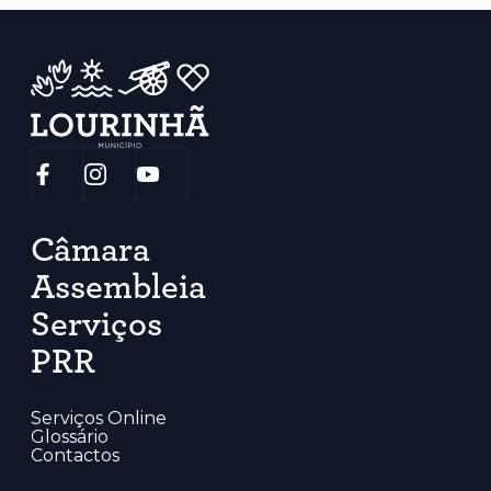
Câmara
Assembleia
Serviços
PRR
Serviços Online
Glossário
Contactos